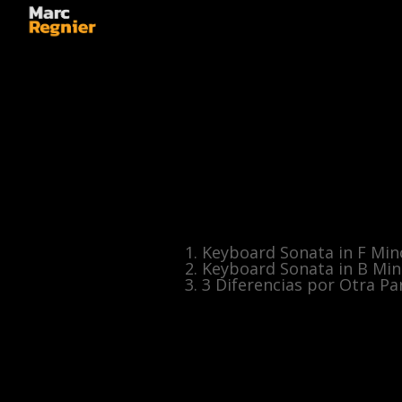
Keyboard Sonata in F Mino
Keyboard Sonata in B Mino
3 Diferencias por Otra Pa