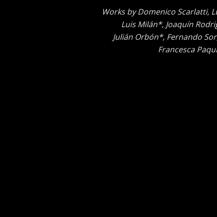
Works by Domenico Scarlatti, L
Luis Milán*, Joaquín Rodri
Julián Orbón*, Fernando Sor,
Francesca Paqu